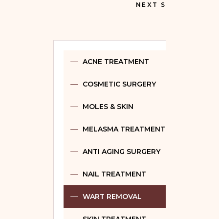
NEXT SERVICE
ACNE TREATMENT
COSMETIC SURGERY
MOLES & SKIN
MELASMA TREATMENT
ANTI AGING SURGERY
NAIL TREATMENT
WART REMOVAL